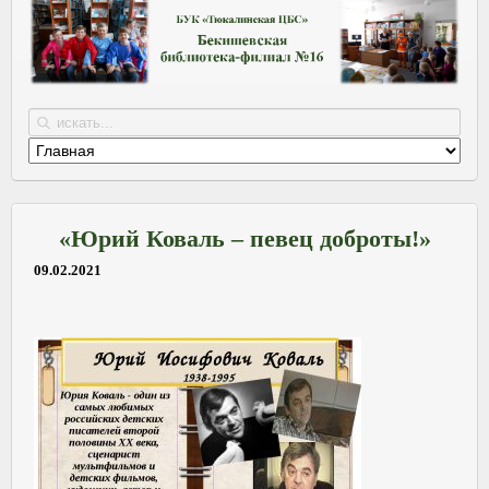
«Юрий Коваль – певец доброты!»
09.02.2021