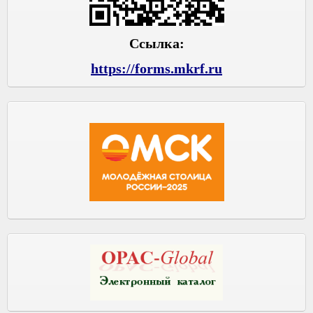
Ссылка:
https://forms.mkrf.ru