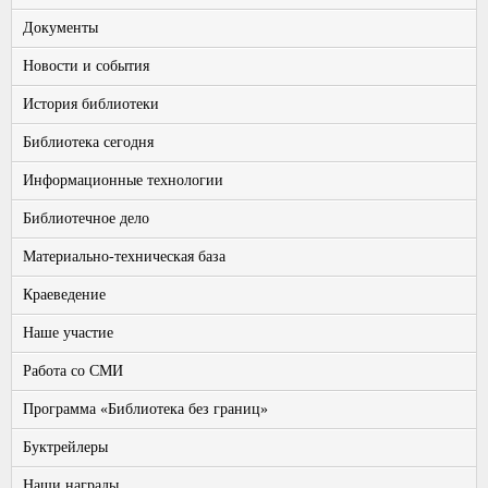
Документы
Новости и события
История библиотеки
Библиотека сегодня
Информационные технологии
Библиотечное дело
Материально-техническая база
Краеведение
Наше участие
Работа со СМИ
Программа «Библиотека без границ»
Буктрейлеры
Наши награды