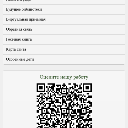
Будущее библиотеки
Виртуальная приемная
Обратная связь
Гостевая книга
Карта сайта
Особенные дети
Оцените нашу работу