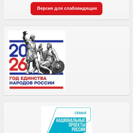
Версия для слабовидящих