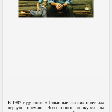
В 1987 году книга «Полынные сказки» получила
первую премию Всесоюзного конкурса на