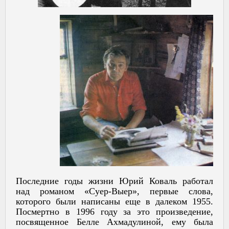
Последние годы жизни Юрий Коваль работал
над романом «Суер-Выер», первые слова,
которого были написаны еще в далеком 1955.
Посмертно в 1996 году за это произведение,
посвященное Белле Ахмадулиной, ему была