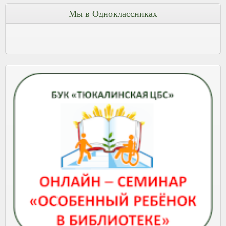
Мы в Одноклассниках