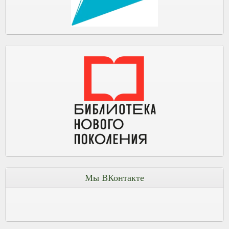
Мы ВКонтакте