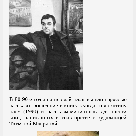
В 80-90-е годы на первый план вышли взрослые
рассказы, вошедшие в книгу «Когда-то я скотину
пас» (1990) и рассказы-миниатюры для шести
книг, написанных в соавторстве с художницей
Татьяной Мавриной.