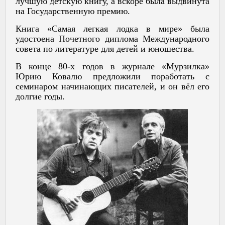
лучшую детскую книгу, а вскоре была выдвинута
на Государственную премию.
Книга «Самая легкая лодка в мире» была
удостоена Почетного диплома Международного
совета по литературе для детей и юношества.
В конце 80-х годов в журнале «Мурзилка»
Юрию Ковалю предложили поработать с
семинаром начинающих писателей, и он вёл его
долгие годы.