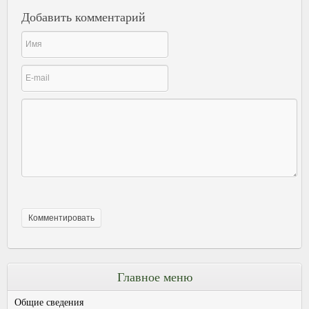
Добавить комментарий
Главное меню
Общие сведения