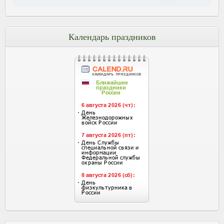
Календарь праздников