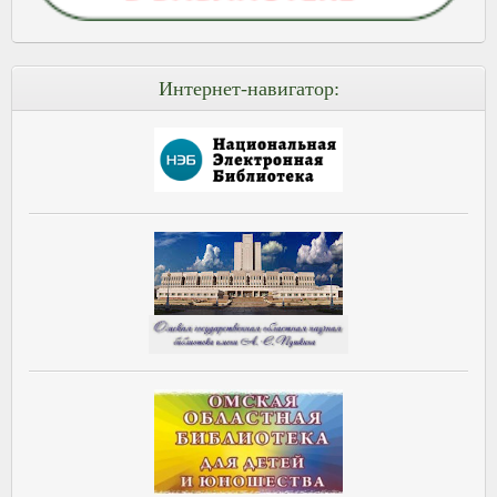
Интернет-навигатор: