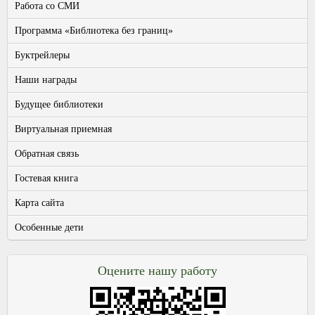
Работа со СМИ
Программа «Библиотека без границ»
Буктрейлеры
Наши награды
Будущее библиотеки
Виртуальная приемная
Обратная связь
Гостевая книга
Карта сайта
Особенные дети
Оцените нашу работу