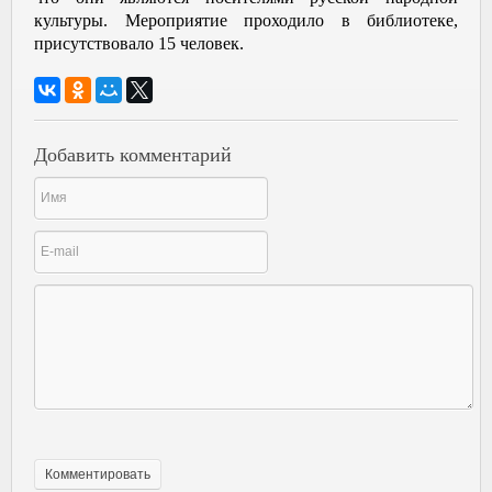
культуры. Мероприятие проходило в библиотеке,
присутствовало 15 человек.
Добавить комментарий