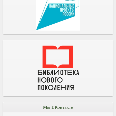
Мы ВКонтакте