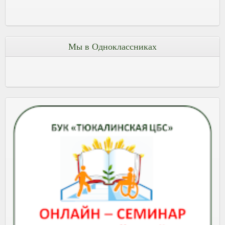
Мы в Одноклассниках