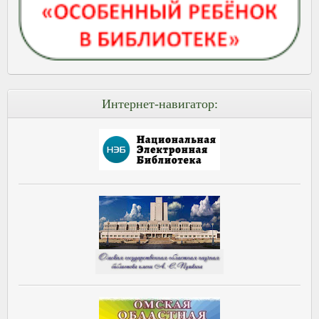
Интернет-навигатор: