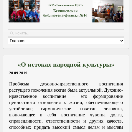
«О истоках народной культуры»
20.09.2019
Проблема духовно-нравственного воспитания
растущего поколения всегда была актуальной. Духовно-
нравственное воспитание – это формирование
ценностного отношения к жизни, обеспечивающего
устойчивое, гармоническое развитие человека,
включающее в себя воспитание чувства долга,
справедливости, ответственности и других качеств,
способных придать высокий смысл делам и мыслям