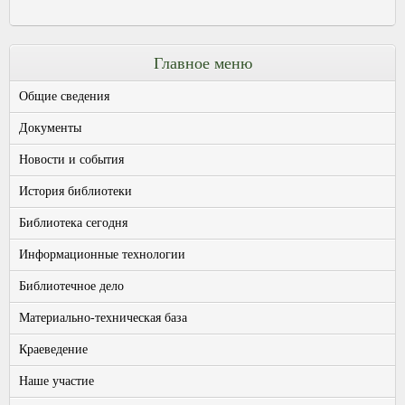
Главное меню
Общие сведения
Документы
Новости и события
История библиотеки
Библиотека сегодня
Информационные технологии
Библиотечное дело
Материально-техническая база
Краеведение
Наше участие