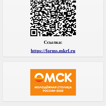
Ссылка:
https://forms.mkrf.ru