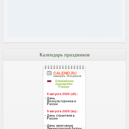
Календарь праздников