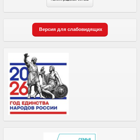
Версия для слабовидящих