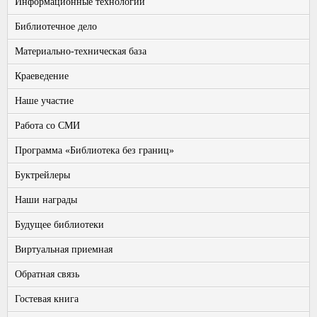
Информационные технологии
Библиотечное дело
Материально-техническая база
Краеведение
Наше участие
Работа со СМИ
Программа «Библиотека без границ»
Буктрейлеры
Наши награды
Будущее библиотеки
Виртуальная приемная
Обратная связь
Гостевая книга