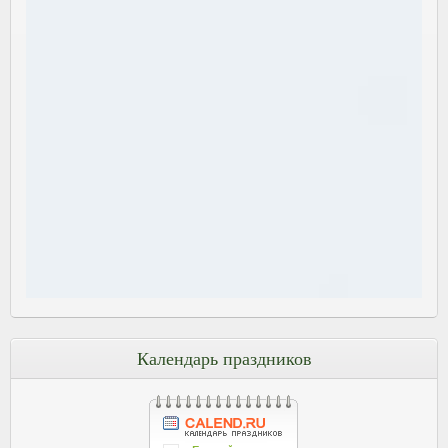
Календарь праздников