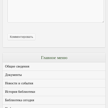
Главное меню
Общие сведения
Документы
Новости и события
История библиотеки
Библиотека сегодня