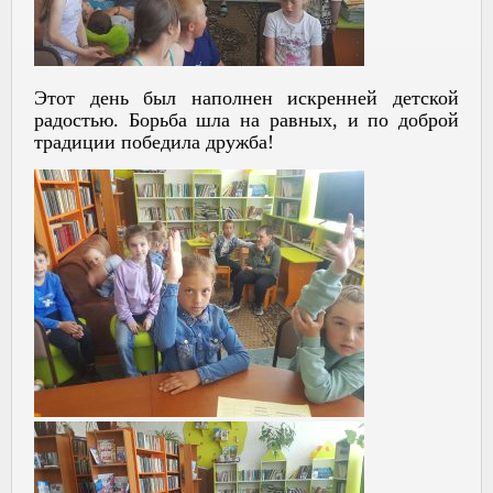
Этот день был наполнен искренней детской
радостью. Борьба шла на равных, и по доброй
традиции победила дружба!