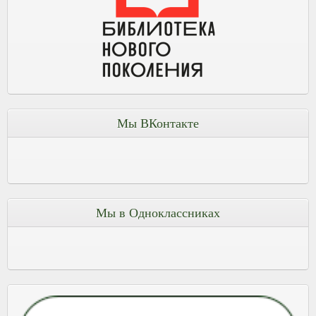
Мы ВКонтакте
Мы в Одноклассниках