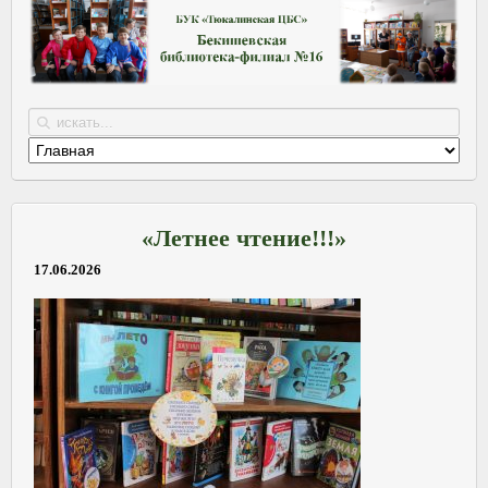
«Летнее чтение!!!»
17.06.2026