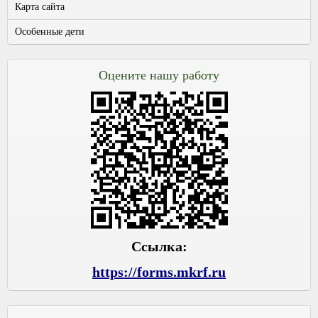
Карта сайта
Особенные дети
Оцените нашу работу
Ссылка:
https://forms.mkrf.ru