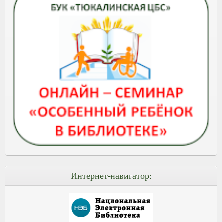
Интернет-навигатор: