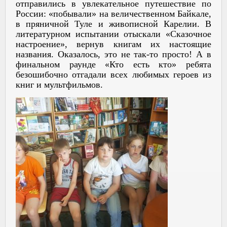
отправились в увлекательное путешествие по
России: «побывали» на величественном Байкале,
в пряничной Туле и живописной Карелии. В
литературном испытании отыскали «Сказочное
настроение», вернув книгам их настоящие
названия. Оказалось, это не так-то просто! А в
финальном раунде «Кто есть кто» ребята
безошибочно отгадали всех любимых героев из
книг и мультфильмов.