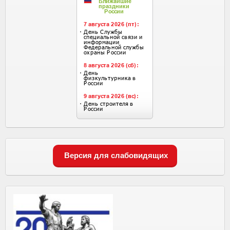
Версия для слабовидящих