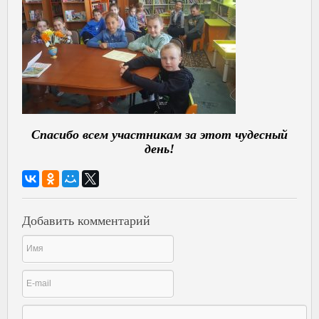
Спасибо всем участникам за этот чудесный
день!
Добавить комментарий