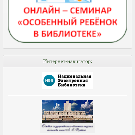
Интернет-навигатор: