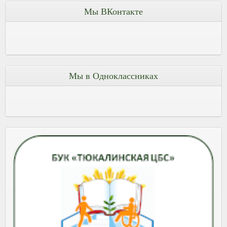
Мы ВКонтакте
Мы в Одноклассниках