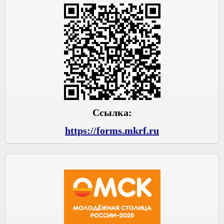
Ссылка:
https://forms.mkrf.ru