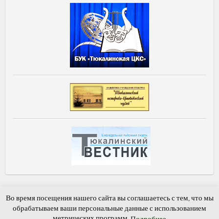
Главная
Новости и события
Виртуальная приемная
Во время посещения нашего сайта вы соглашаетесь с тем, что мы
Книга памяти
Обратная связь
Гостевая книга
обрабатываем ваши персональные данные с использованием
метрических программ.
Подробнее