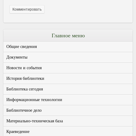
Главное меню
Общие сведения
Документы
Новости и события
История библиотеки
Библиотека сегодня
Информационные технологии
Библиотечное дело
Материально-техническая база
Краеведение