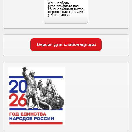
Версия для слабовидящих