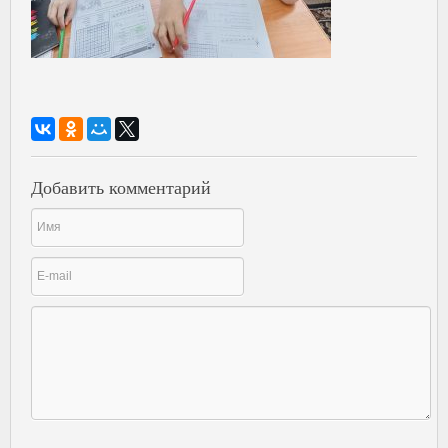
Добавить комментарий