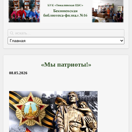
«Мы патриоты!»
08.05.2026