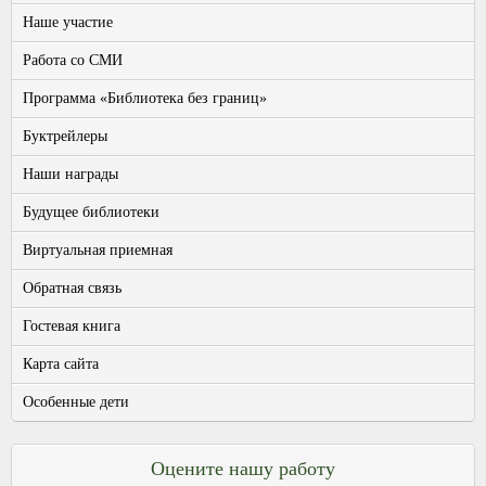
Наше участие
Работа со СМИ
Программа «Библиотека без границ»
Буктрейлеры
Наши награды
Будущее библиотеки
Виртуальная приемная
Обратная связь
Гостевая книга
Карта сайта
Особенные дети
Оцените нашу работу