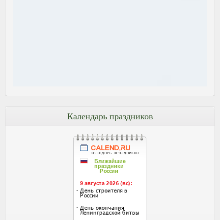
Календарь праздников