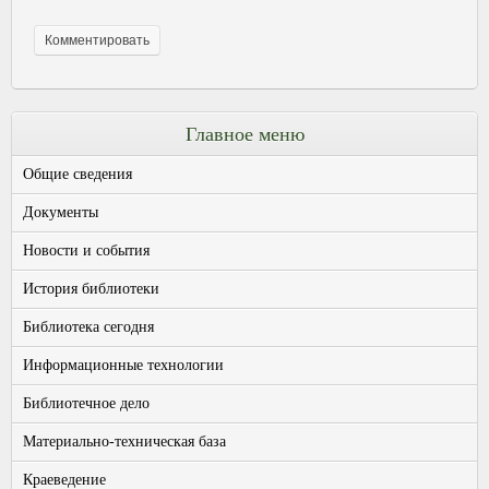
Главное меню
Общие сведения
Документы
Новости и события
История библиотеки
Библиотека сегодня
Информационные технологии
Библиотечное дело
Материально-техническая база
Краеведение