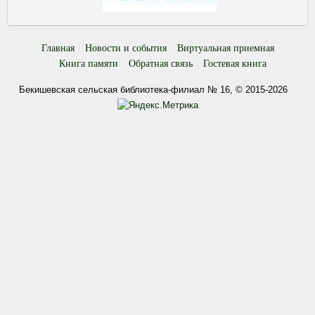
Главная
Новости и события
Виртуальная приемная
Книга памяти
Обратная связь
Гостевая книга
Бекишевская сельская библиотека-филиал № 16, © 2015-2026