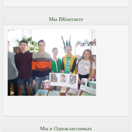
Мы ВКонтакте
Мы в Одноклассниках