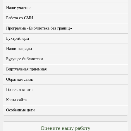
Наше участие
Работа со СМИ
Программа «Библиотека без границ»
Буктрейлеры
Наши награды
Будущее библиотеки
Виртуальная приемная
Обратная связь
Гостевая книга
Карта сайта
Особенные дети
Оцените нашу работу