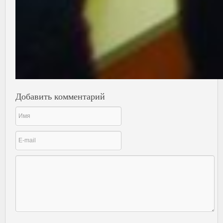
Добавить комментарий