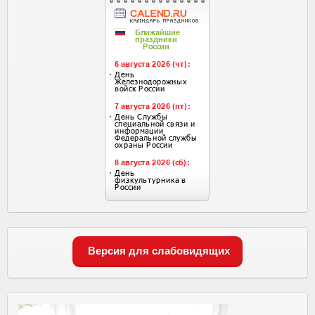
Версия для слабовидящих