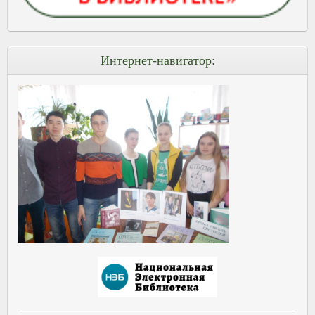
Интернет-навигатор: