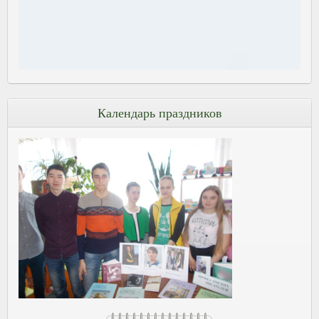
Календарь праздников