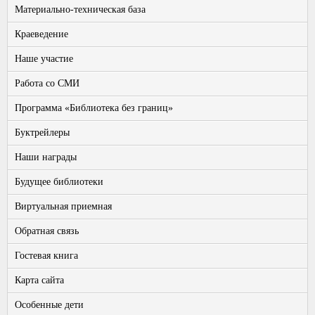
Материально-техническая база
Краеведение
Наше участие
Работа со СМИ
Программа «Библиотека без границ»
Буктрейлеры
Наши награды
Будущее библиотеки
Виртуальная приемная
Обратная связь
Гостевая книга
Карта сайта
Особенные дети