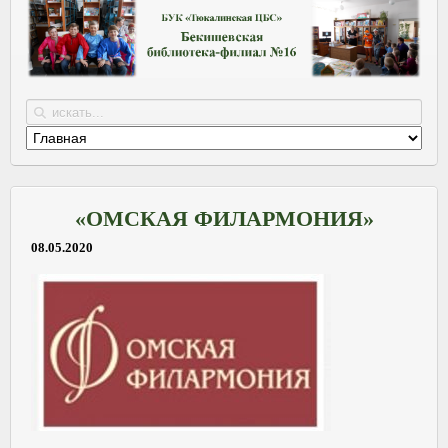
«ОМСКАЯ ФИЛАРМОНИЯ»
08.05.2020