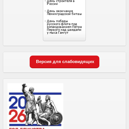
Версия для слабовидящих