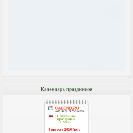
Календарь праздников