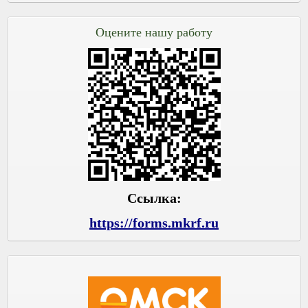
Оцените нашу работу
Ссылка:
https://forms.mkrf.ru