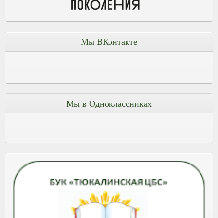
Мы ВКонтакте
Мы в Одноклассниках