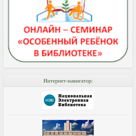
Интернет-навигатор: