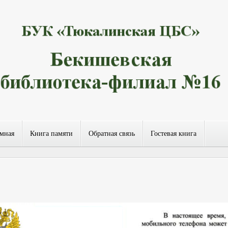
емная
Книга памяти
Обратная связь
Гостевая книга