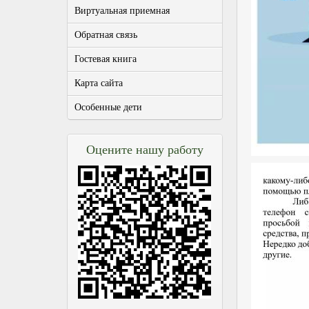
Виртуальная приемная
Обратная связь
Гостевая книга
Карта сайта
Особенные дети
Оцените нашу работу