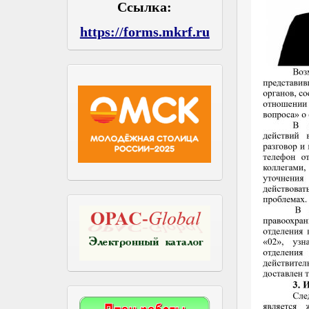
Ссылка:
https://forms.mkrf.ru