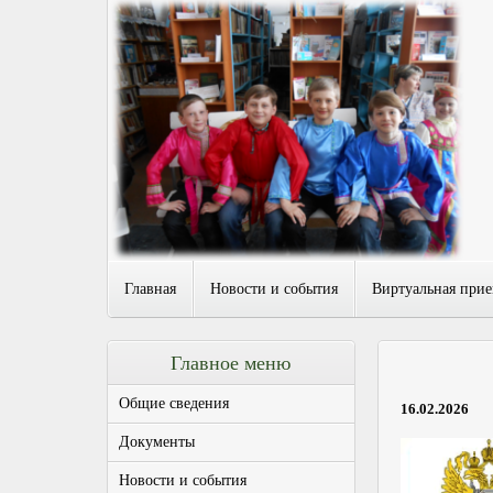
Главная
Новости и события
Виртуальная при
Главное меню
Общие сведения
16.02.2026
Документы
Новости и события