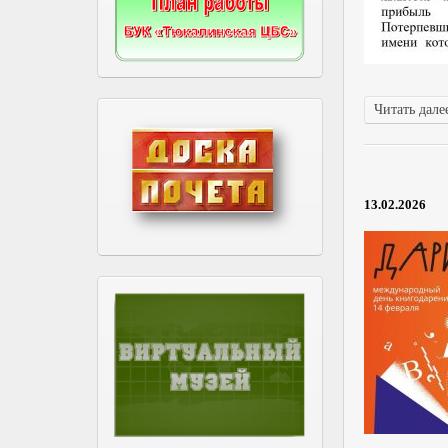
Читать далее
13.02.2026