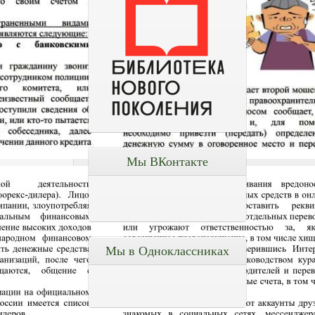
Мы ВКонтакте
Мы в Одноклассниках