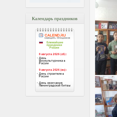
Календарь праздников