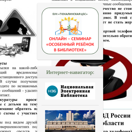
Интернет-навигатор: