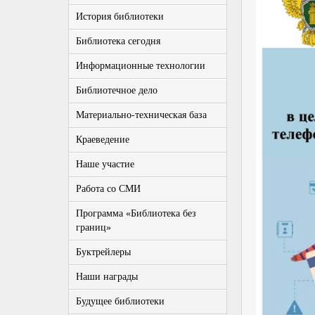
История библиотеки
Библиотека сегодня
Информационные технологии
Библиотечное дело
Материально-техническая база
Краеведение
Наше участие
Работа со СМИ
Программа «Библиотека без
границ»
Буктрейлеры
Наши награды
Будущее библиотеки