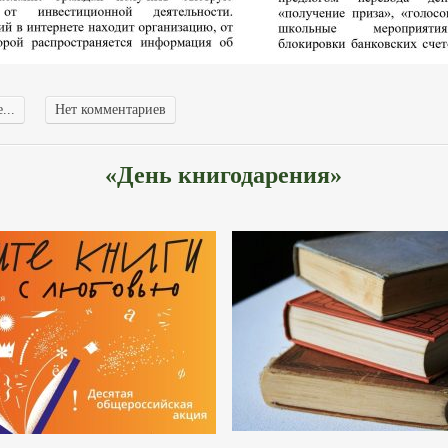
...
Нет комментариев
«День книгодарения»