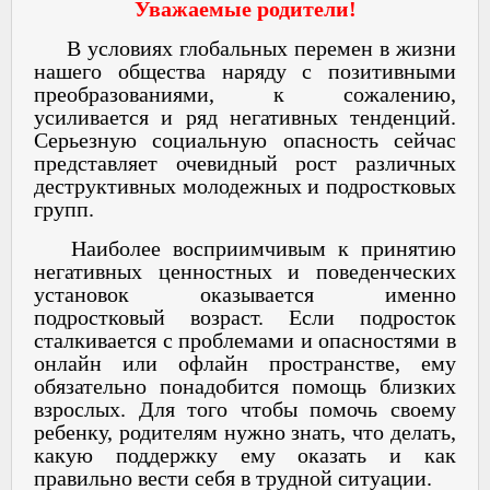
Уважаемые родители!
В условиях глобальных перемен в жизни
нашего общества наряду с позитивными
преобразованиями, к сожалению,
усиливается и ряд негативных тенденций.
Серьезную социальную опасность сейчас
представляет очевидный рост различных
деструктивных молодежных и подростковых
групп.
Наиболее восприимчивым к принятию
негативных ценностных и поведенческих
установок оказывается именно
подростковый возраст. Если подросток
сталкивается с проблемами и опасностями в
онлайн или офлайн пространстве, ему
обязательно понадобится помощь близких
взрослых. Для того чтобы помочь своему
ребенку, родителям нужно знать, что делать,
какую поддержку ему оказать и как
правильно вести себя в трудной ситуации.