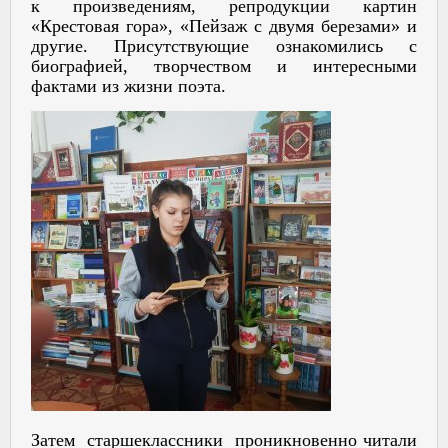
к произведениям, репродукции картин
«Крестовая гора», «Пейзаж с двумя березами» и
другие. Присутствующие ознакомились с
биографией, творчеством и интересными
фактами из жизни поэта.
Затем старшеклассники проникновенно читали