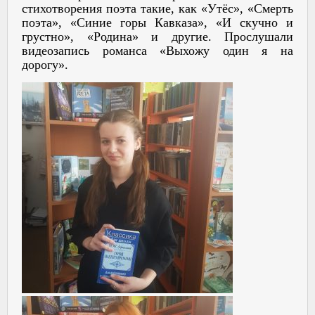
стихотворения поэта такие, как «Утёс», «Смерть
поэта», «Синие горы Кавказа», «И скучно и
грустно», «Родина» и другие. Прослушали
видеозапись романса «Выхожу один я на
дорогу».