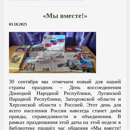
«Мы вместе!»
03.10.2025
30 сентября мы отмечаем новый для нашей
страны праздник – День воссоединения
Донецкой Народной Республики, Луганской
Народной Республики, Запорожской области и
Херсонской области с Россией. Этот день для
всего населения России навсегда станет днём
правды, справедливости и объединения. В
рамках празднования этой даты на этой неделе в
библиотеке прошёл час общения «Мы вместе!