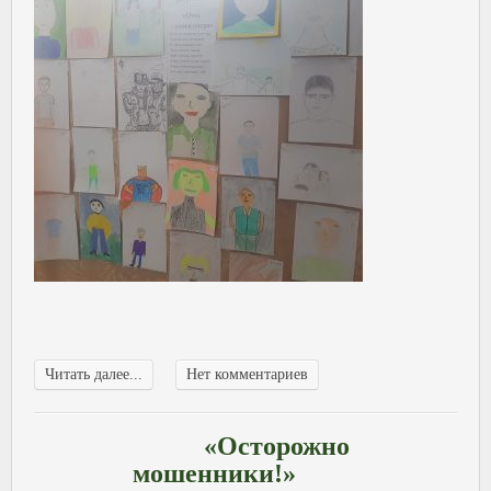
Читать далее...
Нет комментариев
«Осторожно
мошенники!»