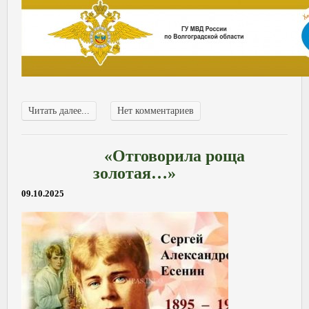
Читать далее...
Нет комментариев
«Отговорила роща
золотая…»
09.10.2025