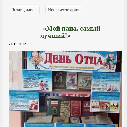
Читать далее...
Нет комментариев
«Мой папа, самый
лучший!»
20.10.2025