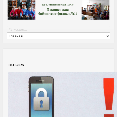
10.11.2025