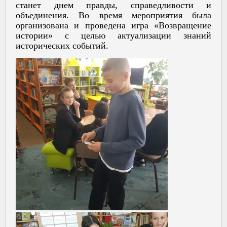
станет днем правды, справедливости и
объединения. Во время мероприятия была
организована и проведена игра «Возвращение
истории» с целью актуализации знаний
исторических событий.