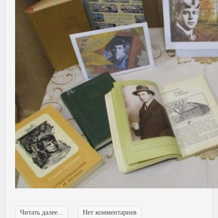
Читать далее...
Нет комментариев