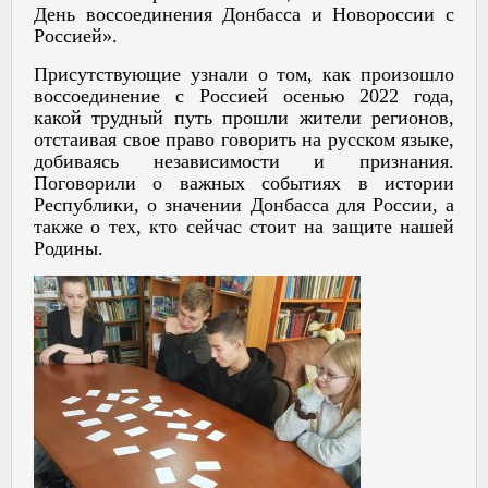
День воссоединения Донбасса и Новороссии с
Россией».
Присутствующие узнали о том, как произошло
воссоединение с Россией осенью 2022 года,
какой трудный путь прошли жители регионов,
отстаивая свое право говорить на русском языке,
добиваясь независимости и признания.
Поговорили о важных событиях в истории
Республики, о значении Донбасса для России, а
также о тех, кто сейчас стоит на защите нашей
Родины.