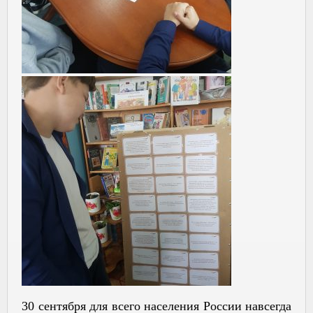
30 сентября для всего населения России навсегда