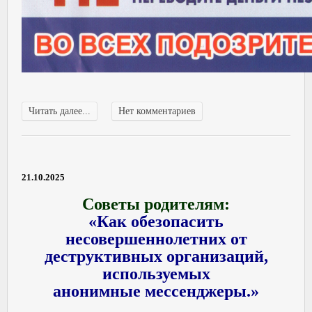
Читать далее...
Нет комментариев
21.10.2025
Советы родителям:
«Как обезопасить
несовершеннолетних от
деструктивных организаций,
используемых
анонимные мессенджеры.»