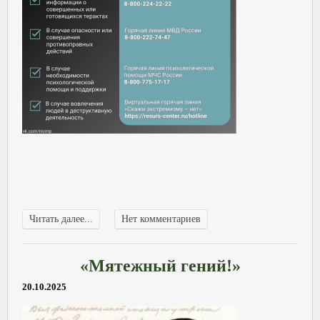
Читать далее...
Нет комментариев
«Мятежный гений!»
20.10.2025