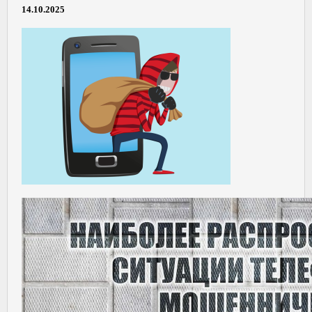
14.10.2025