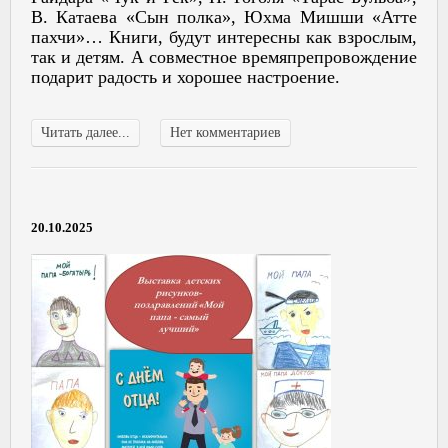
В. Катаева «Сын полка», Юхма Мишши «Атте
пахчи»… Книги, будут интересны как взрослым,
так и детям. А совместное времяпрепровождение
подарит радость и хорошее настроение.
Читать далее...
Нет комментариев
20.10.2025