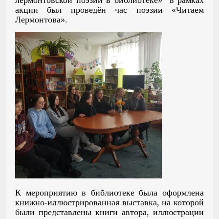
акции был проведён час поэзии «Читаем
Лермонтова».
К мероприятию в библиотеке была оформлена
книжно-иллюстрированная выставка, на которой
были представлены книги автора, иллюстрации